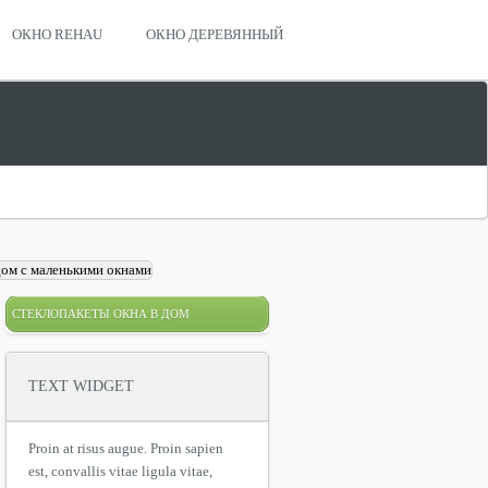
ОКНО REHAU
ОКНО ДЕРЕВЯННЫЙ
СТЕКЛОПАКЕТЫ ОКНА В ДОМ
TEXT WIDGET
Proin at risus augue. Proin sapien
est, convallis vitae ligula vitae,